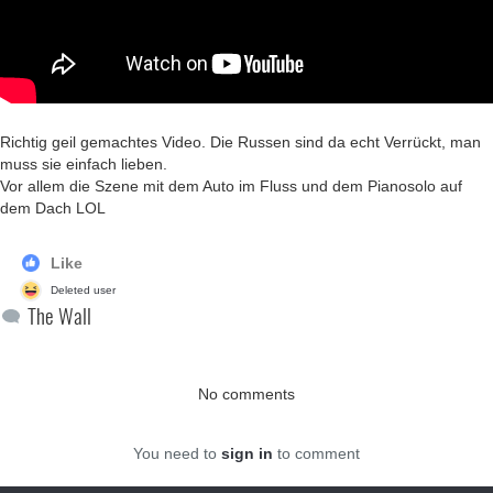
Richtig geil gemachtes Video. Die Russen sind da echt Verrückt, man
muss sie einfach lieben.
Vor allem die Szene mit dem Auto im Fluss und dem Pianosolo auf
dem Dach LOL
Like
Deleted user
The Wall
No comments
You need to
sign in
to comment