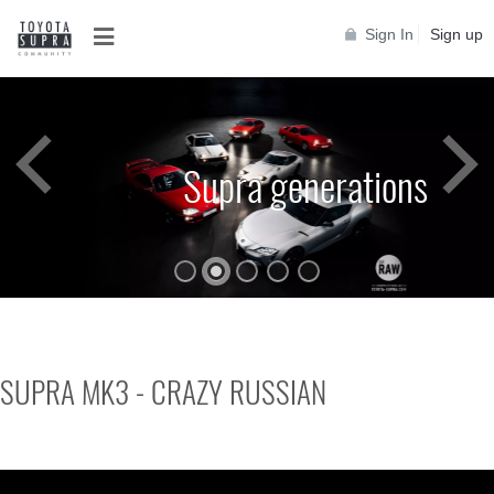
Sign In
Sign up
Supra generations
SUPRA MK3 - CRAZY RUSSIAN